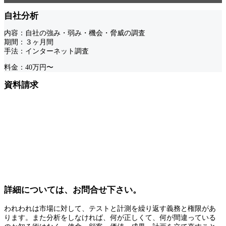
自社分析
内容：自社の強み・弱み・機会・脅威の調査
期間：３ヶ月間
手法：インターネット調査
料金：40万円〜
資料請求
詳細については、お問合せ下さい。
われわれは市場に対して、テストと計測を繰り返す義務と権限があ
ります。また分析をしなければ、何が正しくて、何が間違っている